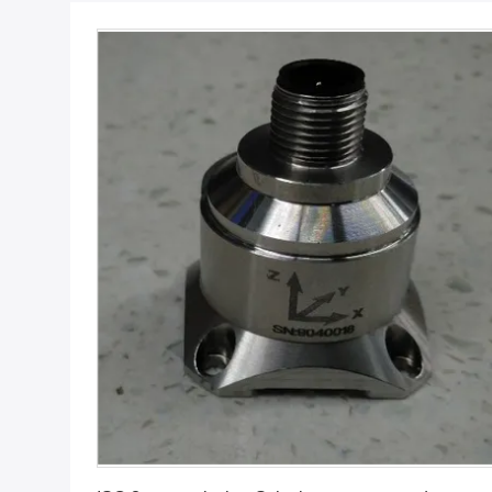
Erhalten Sie besten Preis