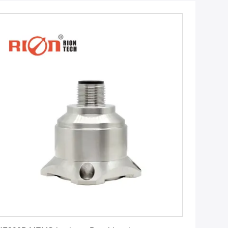
Erhalten Sie besten Preis