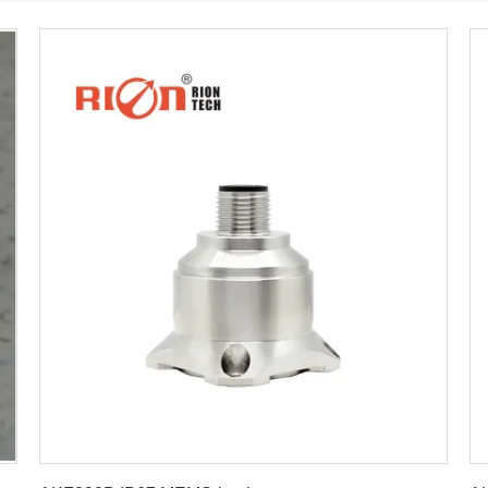
Erhalten Sie besten Preis