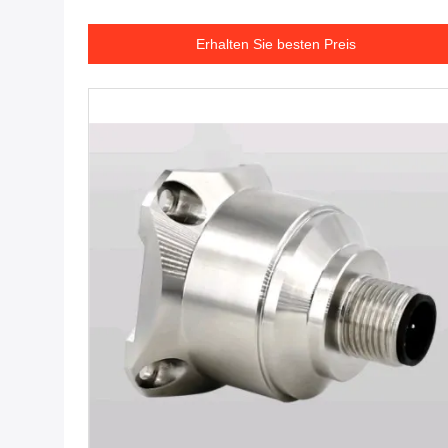
Erhalten Sie besten Preis