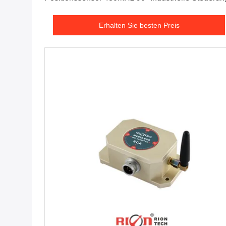
Erhalten Sie besten Preis