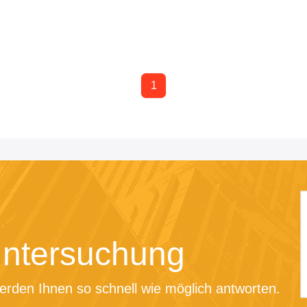
1
Untersuchung
erden Ihnen so schnell wie möglich antworten.