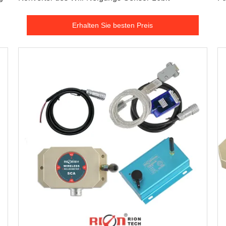
dr
Erhalten Sie besten Preis