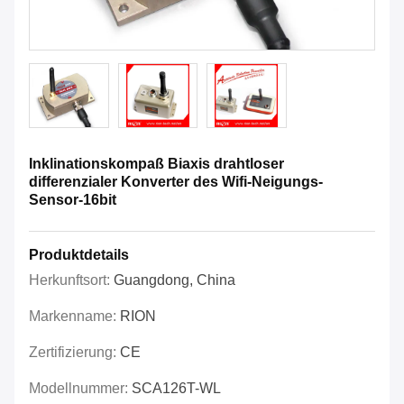
Inklinationskompaß Biaxis drahtloser
differenzialer Konverter des Wifi-Neigungs-
Sensor-16bit
Produktdetails
Herkunftsort:
Guangdong, China
Markenname:
RION
Zertifizierung:
CE
Modellnummer:
SCA126T-WL