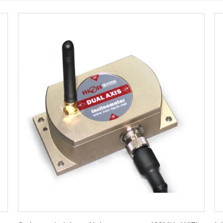
Erhalten Sie besten Preis