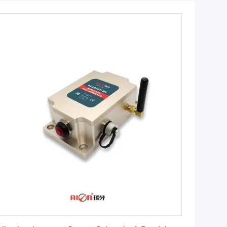
Erhalten Sie besten Preis