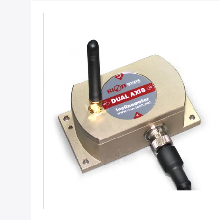
Erhalten Sie besten Preis