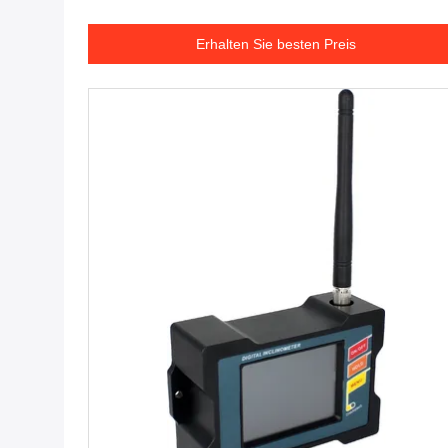
Erhalten Sie besten Preis