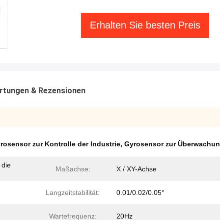
Erhalten Sie besten Preis
rtungen & Rezensionen
rosensor zur Kontrolle der Industrie
,
Gyrosensor zur Überwachun
 die
Maßachse:
X / XY-Achse
Langzeitstabilität:
0.01/0.02/0.05°
Wartefrequenz:
20Hz