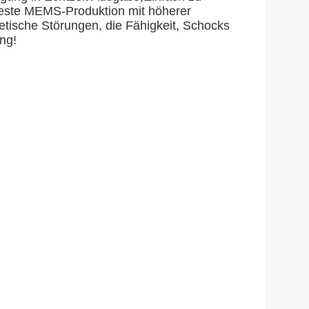
este MEMS-Produktion mit höherer
etische Störungen, die Fähigkeit, Schocks
ng!