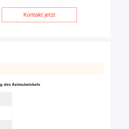
Kontakt jetzt
g des Azimutwinkels