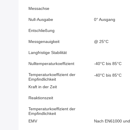
Messachse
Null-Ausgabe
0° Ausgang
Entschließung
Messgenauigkeit
@ 25°C
Langfristige Stabilität
Nulltemperaturkoeffizient
-40°C bis 85°C
Temperaturkoeffizient der
-40°C bis 85°C
Empfindlichkeit
Kraft in der Zeit
Reaktionszeit
Temperaturkoeffizient der
Empfindlichkeit
EMV
Nach EN61000 un