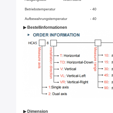
Betriebstemperatur
- 40
Aufbewahrungstemperatur
- 40
▶ Bestellinformationen
▶ Dimension