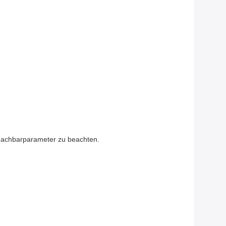
 Nachbarparameter zu beachten.