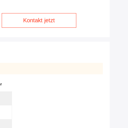
Kontakt jetzt
r