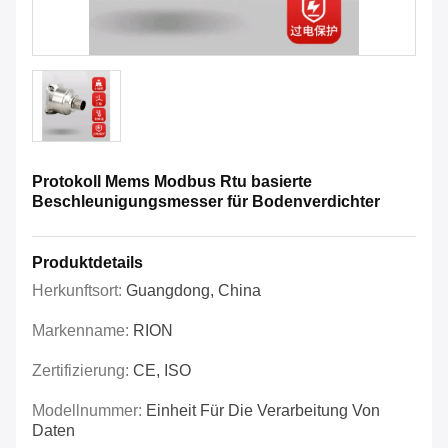
Protokoll Mems Modbus Rtu basierte
Beschleunigungsmesser für Bodenverdichter
Produktdetails
Herkunftsort:
Guangdong, China
Markenname:
RION
Zertifizierung:
CE, ISO
Modellnummer:
Einheit Für Die Verarbeitung Von
Daten