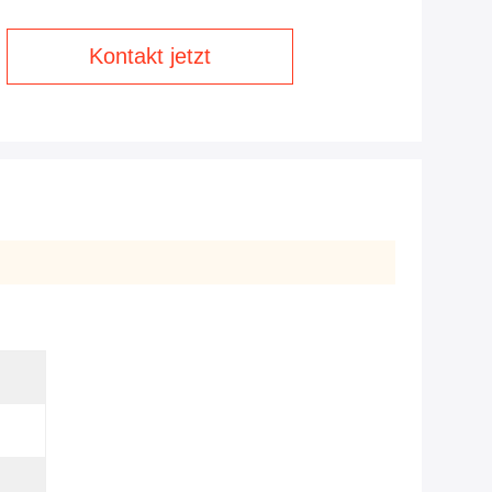
Kontakt jetzt