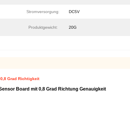
Stromversorgung:
DC5V
Produktgewicht:
20G
,8 Grad Richtigkeit
nsor Board mit 0,8 Grad Richtung Genauigkeit