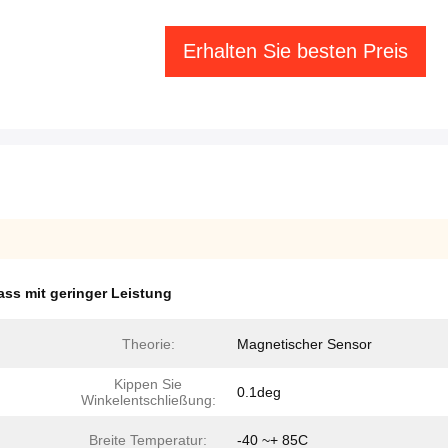
Erhalten Sie besten Preis
ss mit geringer Leistung
Theorie:
Magnetischer Sensor
Kippen Sie
0.1deg
Winkelentschließung:
Breite Temperatur:
-40 ~+ 85C