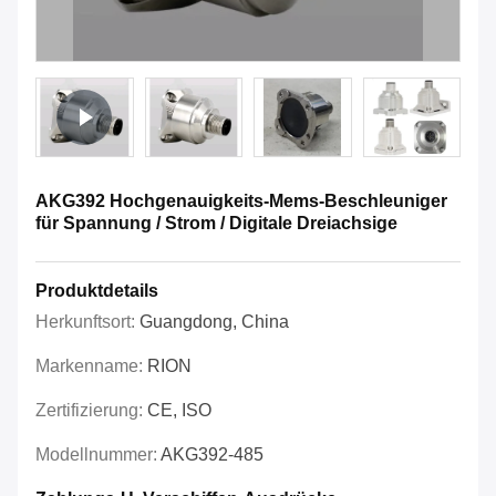
AKG392 Hochgenauigkeits-Mems-Beschleuniger
für Spannung / Strom / Digitale Dreiachsige
Produktdetails
Herkunftsort:
Guangdong, China
Markenname:
RION
Zertifizierung:
CE, ISO
Modellnummer:
AKG392-485