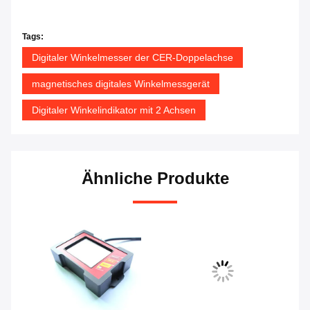
Tags:
Digitaler Winkelmesser der CER-Doppelachse
magnetisches digitales Winkelmessgerät
Digitaler Winkelindikator mit 2 Achsen
Ähnliche Produkte