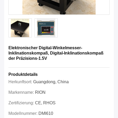
Elektronischer Digital-Winkelmesser-
Inklinationskompaß, Digital-Inklinationskompaß
der Präzisions-1.5V
Produktdetails
Herkunftsort:
Guangdong, China
Markenname:
RION
Zertifizierung:
CE, RHOS
Modellnummer:
DMI610