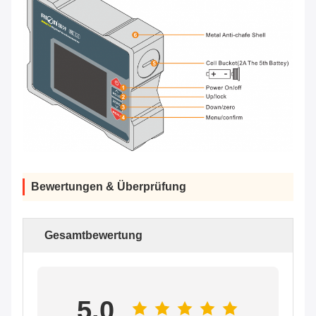
Bewertungen & Überprüfung
Gesamtbewertung
5.0