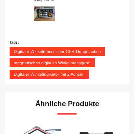
Tags:
Digitaler Winkelmesser der CER-Doppelachse
magnetisches digitales Winkelmessgerät
Digitaler Winkelindikator mit 2 Achsen
Ähnliche Produkte