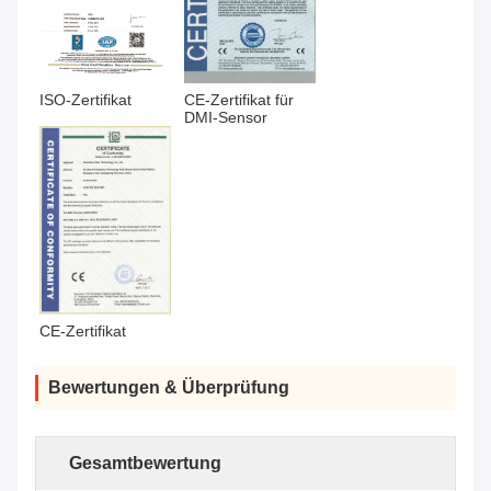
ISO-Zertifikat
CE-Zertifikat für 
DMI-Sensor
CE-Zertifikat
Bewertungen & Überprüfung
Gesamtbewertung