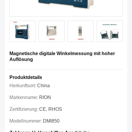
Magnetische digitale Winkelmessung mit hoher
Auflösung
Produktdetails
Herkunftsort:
China
Markenname:
RION
Zertifizierung:
CE, RHOS
Modellnummer:
DMI850