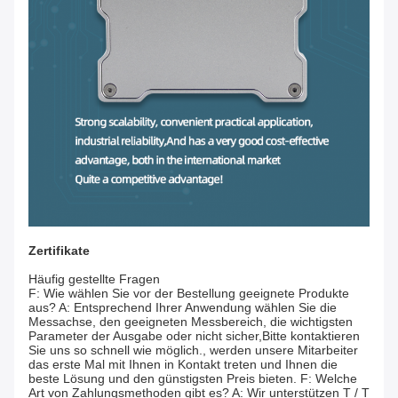
Zertifikate
Häufig gestellte Fragen
F: Wie wählen Sie vor der Bestellung geeignete Produkte
aus? A: Entsprechend Ihrer Anwendung wählen Sie die
Messachse, den geeigneten Messbereich, die wichtigsten
Parameter der Ausgabe oder nicht sicher,Bitte kontaktieren
Sie uns so schnell wie möglich., werden unsere Mitarbeiter
das erste Mal mit Ihnen in Kontakt treten und Ihnen die
beste Lösung und den günstigsten Preis bieten. F: Welche
Art von Zahlungsmethoden gibt es? A: Wir unterstützen T / T