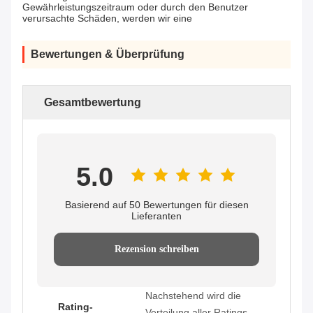
Gewährleistungszeitraum oder durch den Benutzer
verursachte Schäden, werden wir eine
Bewertungen & Überprüfung
Gesamtbewertung
5.0
Basierend auf 50 Bewertungen für diesen
Lieferanten
Rezension schreiben
Nachstehend wird die
Rating-
Verteilung aller Ratings