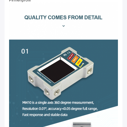
Firmenprofil