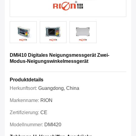
DMI410 Digitales Neigungsmessgerät Zwei-
Modus-Neigungswinkelmessgerät
Produktdetails
Herkunftsort:
Guangdong, China
Markenname:
RION
Zertifizierung:
CE
Modellnummer:
DMI420