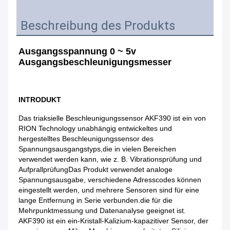
Beschreibung des Produkts
Ausgangsspannung 0 ~ 5v 
Ausgangsbeschleunigungsmesser
INTRODUKT
Das triaksielle Beschleunigungssensor AKF390 ist ein von 
RION Technology unabhängig entwickeltes und 
hergestelltes Beschleunigungssensor des 
Spannungsausgangstyps,die in vielen Bereichen 
verwendet werden kann, wie z. B. Vibrationsprüfung und 
AufprallprüfungDas Produkt verwendet analoge 
Spannungsausgabe, verschiedene Adresscodes können 
eingestellt werden, und mehrere Sensoren sind für eine 
lange Entfernung in Serie verbunden.die für die 
Mehrpunktmessung und Datenanalyse geeignet ist. 
AKF390 ist ein ein-Kristall-Kalizium-kapazitiver Sensor, der 