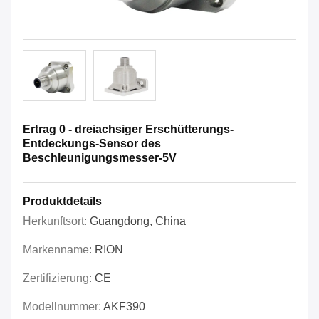
Ertrag 0 - dreiachsiger Erschütterungs-
Entdeckungs-Sensor des
Beschleunigungsmesser-5V
Produktdetails
Herkunftsort:
Guangdong, China
Markenname:
RION
Zertifizierung:
CE
Modellnummer:
AKF390