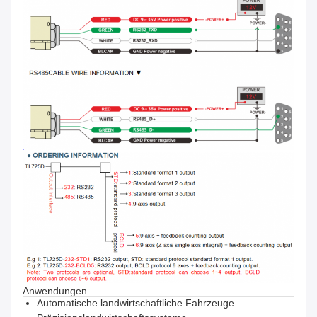
Anwendungen
Automatische landwirtschaftliche Fahrzeuge