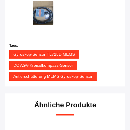
Tags:
Gyroskop-Sensor TL725D MEMS
DC AGV-Kreiselkompass-Sensor
Antierschütterung MEMS Gyroskop-Sensor
Ähnliche Produkte