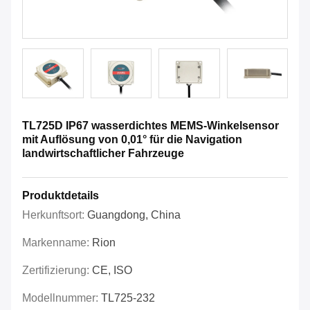
TL725D IP67 wasserdichtes MEMS-Winkelsensor
mit Auflösung von 0,01° für die Navigation
landwirtschaftlicher Fahrzeuge
Produktdetails
Herkunftsort:
Guangdong, China
Markenname:
Rion
Zertifizierung:
CE, ISO
Modellnummer:
TL725-232