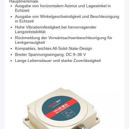
Hauptmerkmale
Ausgabe von horizontalem Azimut und Lagewinkel in
Echtzeit
Ausgabe von Winkelgeschwindigkeit und Beschleunigung
in Echtzeit
Hohe Vibrationsfestigkeit bei hervorragender
Langzeitstabilität
Rückmeldung der Vorwärtsachsenbeschleunigung für
Lenkgenauigkeit
Kompaktes, leichtes All-Solid-State-Design
Breiter Spannungseingang: DC 9–36 V
Lange Lebensdauer und starke Zuverlässigkeit