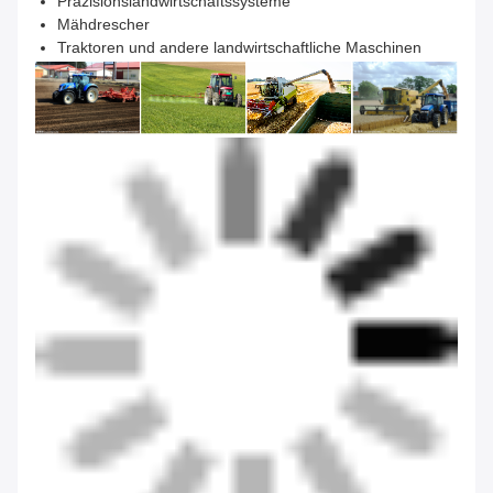
Präzisionslandwirtschaftssysteme
Mähdrescher
Traktoren und andere landwirtschaftliche Maschinen