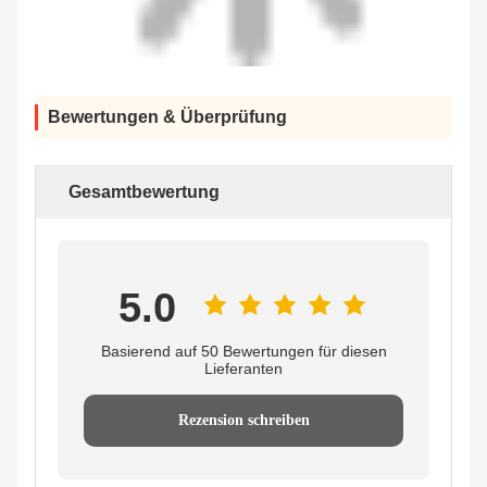
Bewertungen & Überprüfung
Gesamtbewertung
5.0
Basierend auf 50 Bewertungen für diesen
Lieferanten
Rezension schreiben