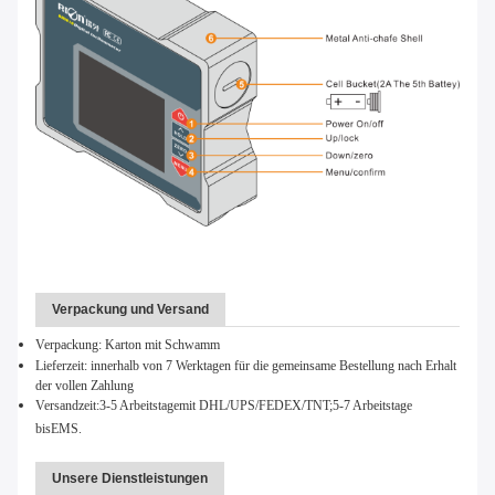
Verpackung und Versand
Verpackung: Karton mit Schwamm
Lieferzeit: innerhalb von 7 Werktagen für die gemeinsame Bestellung nach Erhalt
der vollen Zahlung
Versandzeit:
3-5 Arbeitstage
mit DHL/UPS/FEDEX/TNT;
5-7 Arbeitstage
bis
EMS.
Unsere Dienstleistungen