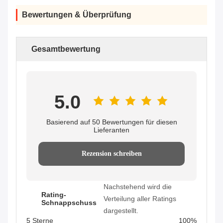
Bewertungen & Überprüfung
Gesamtbewertung
5.0
Basierend auf 50 Bewertungen für diesen
Lieferanten
Rezension schreiben
Nachstehend wird die
Rating-
Verteilung aller Ratings
Schnappschuss
dargestellt.
5 Sterne
100%