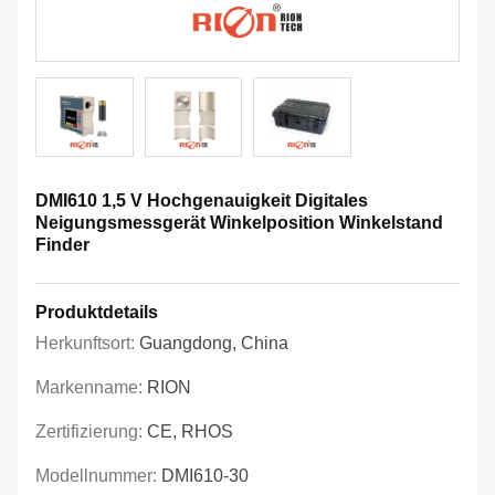
DMI610 1,5 V Hochgenauigkeit Digitales
Neigungsmessgerät Winkelposition Winkelstand
Finder
Produktdetails
Herkunftsort:
Guangdong, China
Markenname:
RION
Zertifizierung:
CE, RHOS
Modellnummer:
DMI610-30