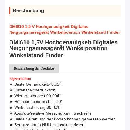
Beschreibung
DMI610 1,5 V Hochgenauigkeit Digitales
Neigungsmessgerät Winkelposition Winkelstand Finder
DMI610 1,5V Hochgenauigkeit Digitales
Neigungsmessgerät Winkelposition
Winkelstand Finder
Beschreibung des Produkts
Eigenschaften:
★ Beste Genauigkeit:<0,02°
★ Datenspeicherfunktion
★ Wiederholbarkeit:00,004°
★ Höchstmessbereich: ± 90°
★ Winkel Auflösung:00,001°
★ Absolute/relative Messung kann wechseln
★ Beide Seiten und der Boden können gemessen werden
★ Benutzer kann NULL selbst kalibrieren