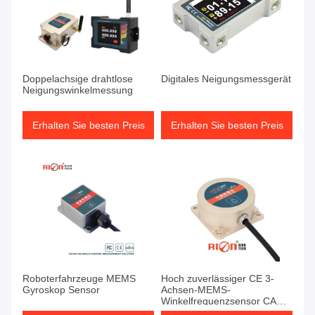
Doppelachsige drahtlose
Digitales Neigungsmessgerät
Neigungswinkelmessung
Erhalten Sie besten Preis
Erhalten Sie besten Preis
Roboterfahrzeuge MEMS
Hoch zuverlässiger CE 3-
Gyroskop Sensor
Achsen-MEMS-
Winkelfrequenzsensor CAN-
Ausgabe Industrieklasse