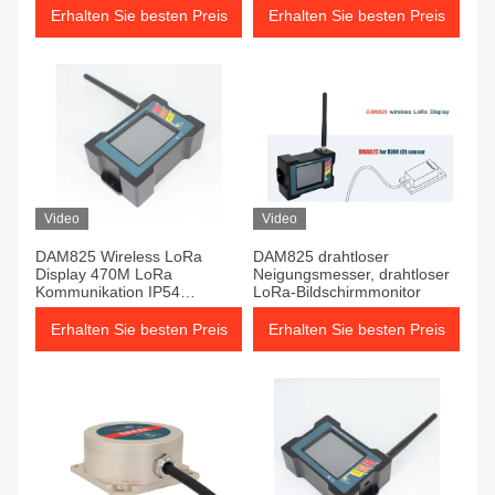
Erhalten Sie besten Preis
Erhalten Sie besten Preis
Video
Video
DAM825 Wireless LoRa
DAM825 drahtloser
Display 470M LoRa
Neigungsmesser, drahtloser
Kommunikation IP54
LoRa-Bildschirmmonitor
Schutzklasse
Erhalten Sie besten Preis
Erhalten Sie besten Preis