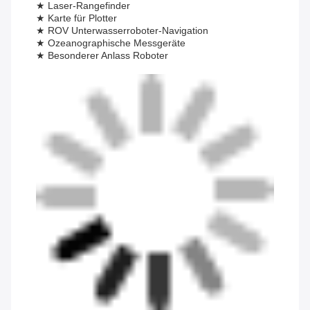
★ Laser-Rangefinder
★ Karte für Plotter
★ ROV Unterwasserroboter-Navigation
★ Ozeanographische Messgeräte
★ Besonderer Anlass Roboter