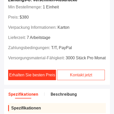
Min Bestellmenge:
1 Einheit
Preis:
$380
Verpackung Informationen:
Karton
Lieferzeit:
7 Arbeitstage
Zahlungsbedingungen:
T/T, PayPal
Versorgungsmaterial-Fähigkeit:
3000 Stück Pro Monat
Erhalten Sie besten Preis
Kontakt jetzt
Spezifikationen
Beschreibung
Spezifikationen