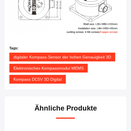
Tags:
digitaler Kompass-Sensor der hohen Genauigkeit 3D
Elektronisches Kompassmodul MEMS
Kompass DC5V 3D Digital
Ähnliche Produkte