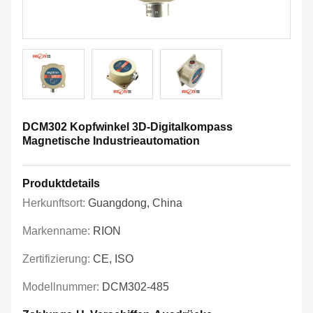
DCM302 Kopfwinkel 3D-Digitalkompass
Magnetische Industrieautomation
Produktdetails
Herkunftsort:
Guangdong, China
Markenname:
RION
Zertifizierung:
CE, ISO
Modellnummer:
DCM302-485