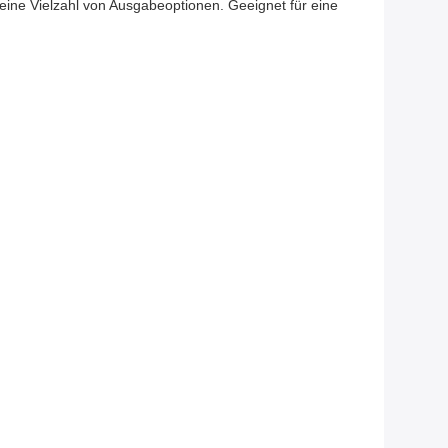
 eine Vielzahl von Ausgabeoptionen. Geeignet für eine