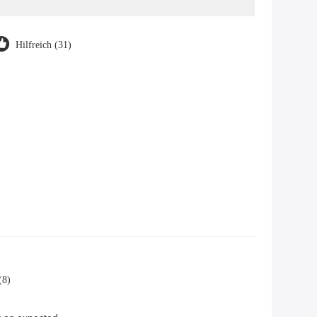
Hilfreich (31)
(8)