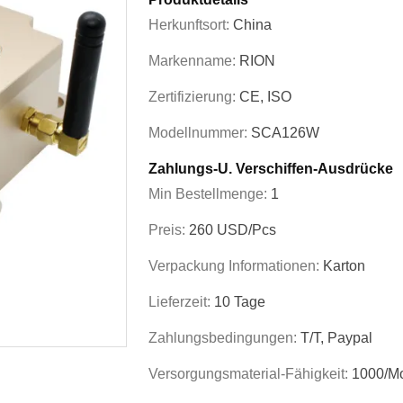
Herkunftsort:
China
Markenname:
RION
Zertifizierung:
CE, ISO
Modellnummer:
SCA126W
Zahlungs-U. Verschiffen-Ausdrücke
Min Bestellmenge:
1
Preis:
260 USD/pcs
Verpackung Informationen:
Karton
Lieferzeit:
10 Tage
Zahlungsbedingungen:
T/T, Paypal
Versorgungsmaterial-Fähigkeit:
1000/M