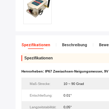
Spezifikationen
Beschreibung
Bewe
Spezifikationen
Hervorheben:
IP67 Zweiachsen-Neigungsmesser
,
9V
Maß-Strecke:
10 ~ 90 Grad
Entschließung:
0.01°
Langzeitstabilität:
0,05°