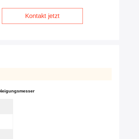
Kontakt jetzt
-Neigungsmesser