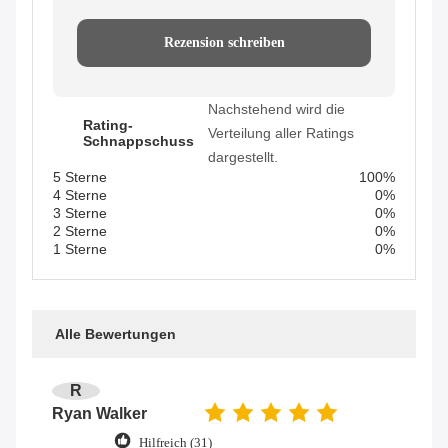
Rezension schreiben
Nachstehend wird die
Rating-
Verteilung aller Ratings
Schnappschuss
dargestellt.
5 Sterne
100%
4 Sterne
0%
3 Sterne
0%
2 Sterne
0%
1 Sterne
0%
Alle Bewertungen
R
Ryan Walker
Hilfreich (31)