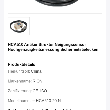
HCA510 Antiker Struktur Neigungssensor
Hochgenauigkeitsmessung Sicherheitstiefecken
Produktdetails
Herkunftsort:
China
Markenname:
RION
Zertifizierung:
CE, ISO
Modellnummer:
HCA510-20-N