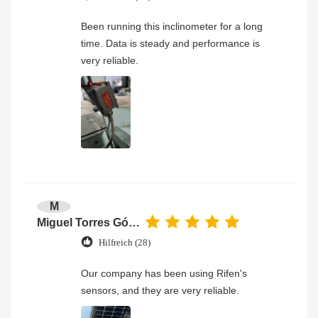
Been running this inclinometer for a long
time. Data is steady and performance is
very reliable.
M
Miguel Torres Gómez
Hilfreich (28)
Our company has been using Rifen's
sensors, and they are very reliable.