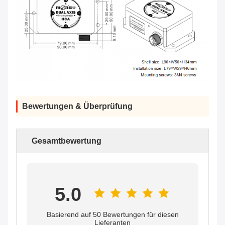
Bewertungen & Überprüfung
Gesamtbewertung
5.0
Basierend auf 50 Bewertungen für diesen
Lieferanten