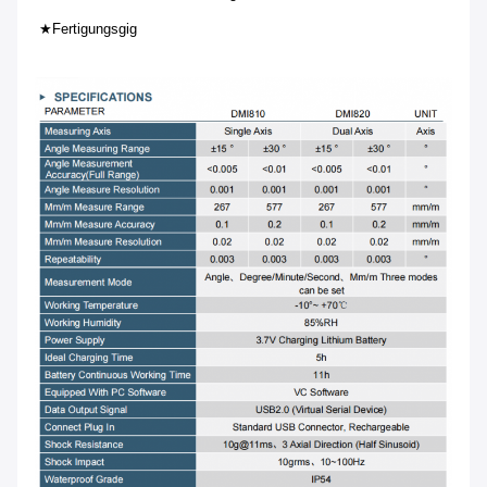
★
Fertigungsgig