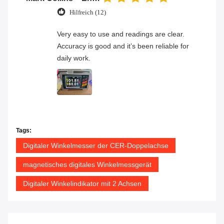
Hilfreich (12)
Very easy to use and readings are clear.
Accuracy is good and it’s been reliable for
daily work.
Tags:
Digitaler Winkelmesser der CER-Doppelachse
magnetisches digitales Winkelmessgerät
Digitaler Winkelindikator mit 2 Achsen