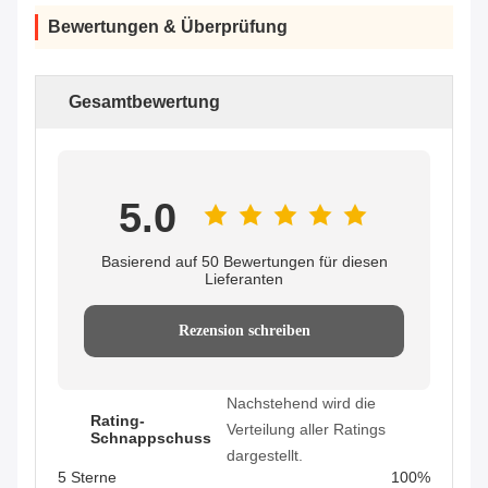
Bewertungen & Überprüfung
Gesamtbewertung
5.0
Basierend auf 50 Bewertungen für diesen
Lieferanten
Rezension schreiben
Nachstehend wird die
Rating-
Verteilung aller Ratings
Schnappschuss
dargestellt.
5 Sterne
100%