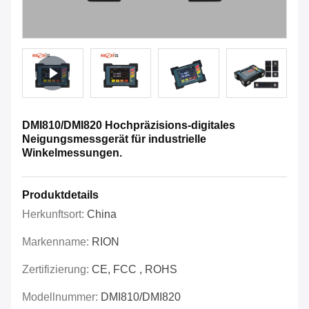
DMI810/DMI820 Hochpräzisions-digitales
Neigungsmessgerät für industrielle
Winkelmessungen.
Produktdetails
Herkunftsort:
China
Markenname:
RION
Zertifizierung:
CE, FCC , ROHS
Modellnummer:
DMI810/DMI820