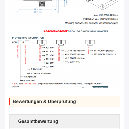
Bewertungen & Überprüfung
Gesamtbewertung