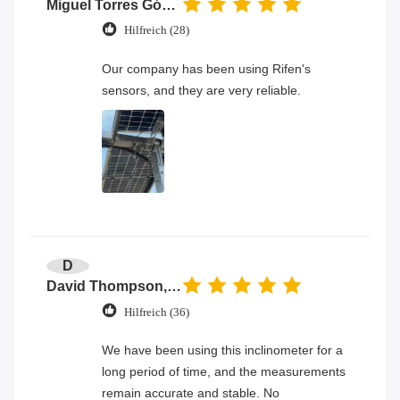
Miguel Torres Gómez
Hilfreich (28)
Our company has been using Rifen's
sensors, and they are very reliable.
D
David Thompson, Senior Engineer
Hilfreich (36)
We have been using this inclinometer for a
long period of time, and the measurements
remain accurate and stable. No