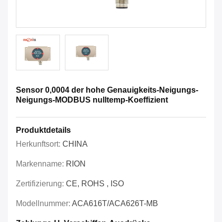
Sensor 0,0004 der hohe Genauigkeits-Neigungs-
Neigungs-MODBUS nulltemp-Koeffizient
Produktdetails
Herkunftsort:
CHINA
Markenname:
RION
Zertifizierung:
CE, ROHS , ISO
Modellnummer:
ACA616T/ACA626T-MB