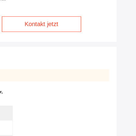
Kontakt jetzt
r
,