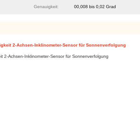
Genauigkeit:
00,008 bis 0,02 Grad
keit 2-Achsen-Inklinometer-Sensor für Sonnenverfolgung
 2-Achsen-Inklinometer-Sensor für Sonnenverfolgung