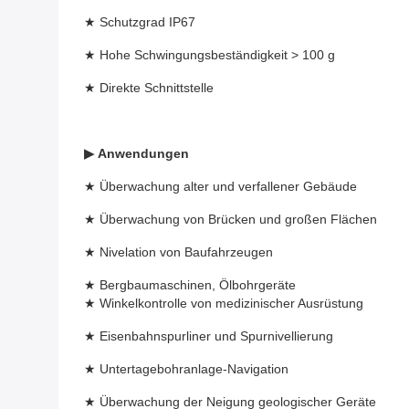
★ Schutzgrad IP67
★ Hohe Schwingungsbeständigkeit > 100 g
★ Direkte Schnittstelle
▶
Anwendungen
★ Überwachung alter und verfallener Gebäude
★ Überwachung von Brücken und großen Flächen
★ Nivelation von Baufahrzeugen
★ Bergbaumaschinen, Ölbohrgeräte
★ Winkelkontrolle von medizinischer Ausrüstung
★ Eisenbahnspurliner und Spurnivellierung
★ Untertagebohranlage-Navigation
★ Überwachung der Neigung geologischer Geräte