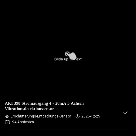
AKF398 Stromausgang 4 - 20mA 3 Achsen
Vibrationsdetektionssensor
Erschütterungs-Entdeckungs-Sensor
2025-12-25
94 Ansichten