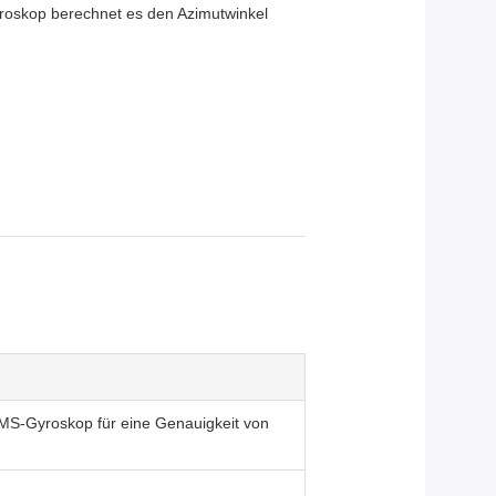
roskop berechnet es den Azimutwinkel
MEMS-Gyroskop für eine Genauigkeit von