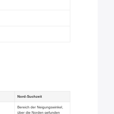
Nord-Suchzeit
Bereich der Neigungswinkel,
über die Norden gefunden