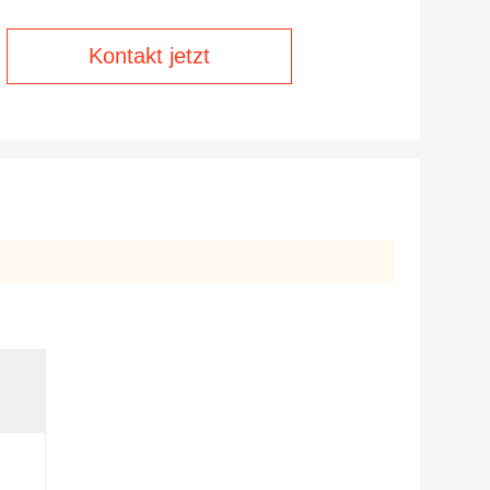
Kontakt jetzt