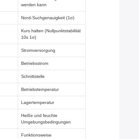
werden kann
Nord-Suchgenauigkeit (1σ)
Kurs halten (Nullpunktstabilität
10s 1σ)
Stromversorgung
Betriebsstrom
Schnittstelle
Betriebstemperatur
Lagertemperatur
Heiße und feuchte
Umgebungsbedingungen
Funktionsweise