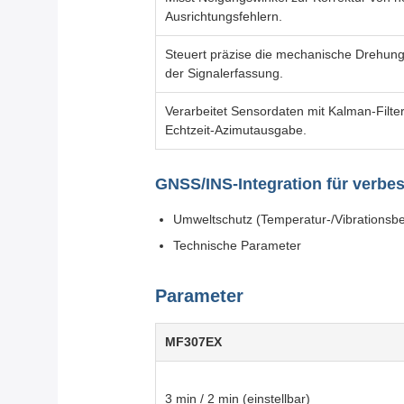
Ausrichtungsfehlern.
Steuert präzise die mechanische Drehung
der Signalerfassung.
Verarbeitet Sensordaten mit Kalman-Filter
Echtzeit-Azimutausgabe.
GNSS/INS-Integration für verbes
Umweltschutz (Temperatur-/Vibrationsbe
Technische Parameter
Parameter
MF307EX
3 min / 2 min (einstellbar)