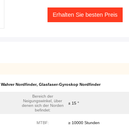
Erhalten Sie besten Preis
 Wahrer Nordfinder
,
Glasfaser-Gyroskop Nordfinder
Bereich der
Neigungswinkel, über
± 15 °
denen sich der Norden
befindet:
MTBF:
≥ 10000 Stunden