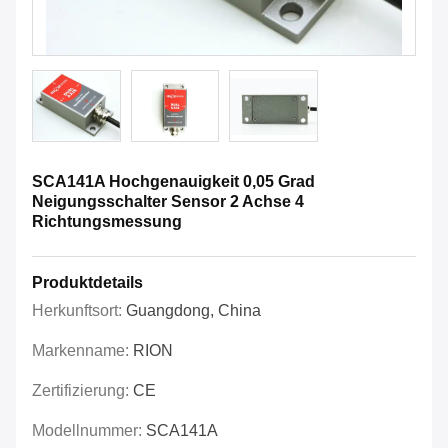
SCA141A Hochgenauigkeit 0,05 Grad
Neigungsschalter Sensor 2 Achse 4
Richtungsmessung
Produktdetails
Herkunftsort:
Guangdong, China
Markenname:
RION
Zertifizierung:
CE
Modellnummer:
SCA141A