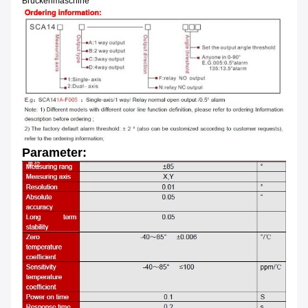
Brückenmaschine
Parameter: