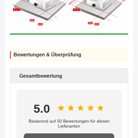
Bewertungen & Überprüfung
Gesamtbewertung
5.0
Basierend auf 50 Bewertungen für diesen
Lieferanten