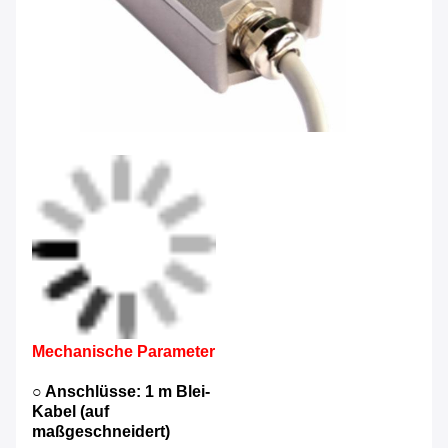
Mechanische Parameter
○ Anschlüsse: 1 m Blei-
Kabel (auf
maßgeschneidert)