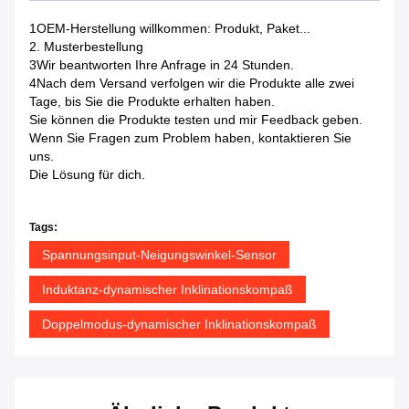
1OEM-Herstellung willkommen: Produkt, Paket...
2. Musterbestellung
3Wir beantworten Ihre Anfrage in 24 Stunden.
4Nach dem Versand verfolgen wir die Produkte alle zwei
Tage, bis Sie die Produkte erhalten haben.
Sie können die Produkte testen und mir Feedback geben.
Wenn Sie Fragen zum Problem haben, kontaktieren Sie
uns.
Die Lösung für dich.
Tags:
Spannungsinput-Neigungswinkel-Sensor
Induktanz-dynamischer Inklinationskompaß
Doppelmodus-dynamischer Inklinationskompaß