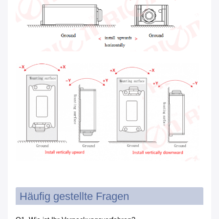
Häufig gestellte Fragen