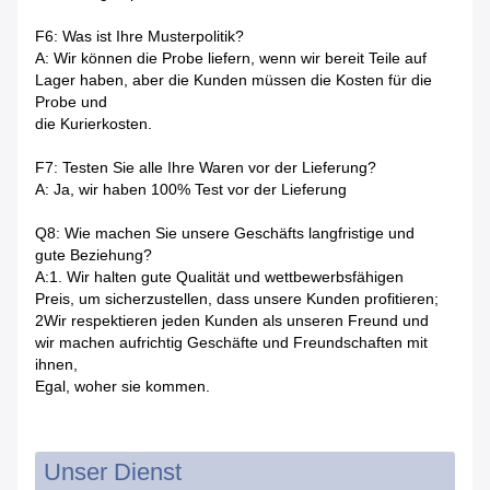
F6: Was ist Ihre Musterpolitik?
A: Wir können die Probe liefern, wenn wir bereit Teile auf
Lager haben, aber die Kunden müssen die Kosten für die
Probe und
die Kurierkosten.
F7: Testen Sie alle Ihre Waren vor der Lieferung?
A: Ja, wir haben 100% Test vor der Lieferung
Q8: Wie machen Sie unsere Geschäfts langfristige und
gute Beziehung?
A:1. Wir halten gute Qualität und wettbewerbsfähigen
Preis, um sicherzustellen, dass unsere Kunden profitieren;
2Wir respektieren jeden Kunden als unseren Freund und
wir machen aufrichtig Geschäfte und Freundschaften mit
ihnen,
Egal, woher sie kommen.
Unser Dienst