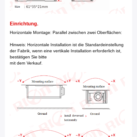
Einrichtung.
Horizontale Montage: Parallel zwischen zwei Oberflächen:
Hinweis: Horizontale Installation ist die Standardeinstellung
der Fabrik, wenn eine vertikale Installation erforderlich ist,
bestätigen Sie bitte
mit dem Verkauf.