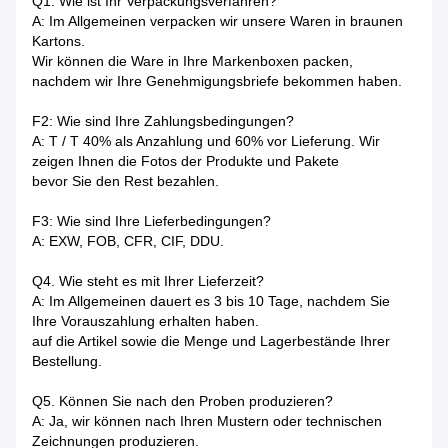
Q1. Wie ist Ihr Verpackungsverfahren?
A: Im Allgemeinen verpacken wir unsere Waren in braunen
Kartons.
Wir können die Ware in Ihre Markenboxen packen,
nachdem wir Ihre Genehmigungsbriefe bekommen haben.
F2: Wie sind Ihre Zahlungsbedingungen?
A: T / T 40% als Anzahlung und 60% vor Lieferung. Wir
zeigen Ihnen die Fotos der Produkte und Pakete
bevor Sie den Rest bezahlen.
F3: Wie sind Ihre Lieferbedingungen?
A: EXW, FOB, CFR, CIF, DDU.
Q4. Wie steht es mit Ihrer Lieferzeit?
A: Im Allgemeinen dauert es 3 bis 10 Tage, nachdem Sie
Ihre Vorauszahlung erhalten haben.
auf die Artikel sowie die Menge und Lagerbestände Ihrer
Bestellung.
Q5. Können Sie nach den Proben produzieren?
A: Ja, wir können nach Ihren Mustern oder technischen
Zeichnungen produzieren.