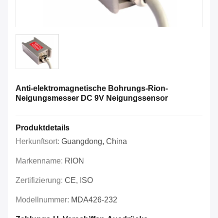
Anti-elektromagnetische Bohrungs-Rion-
Neigungsmesser DC 9V Neigungssensor
Produktdetails
Herkunftsort:
Guangdong, China
Markenname:
RION
Zertifizierung:
CE, ISO
Modellnummer:
MDA426-232