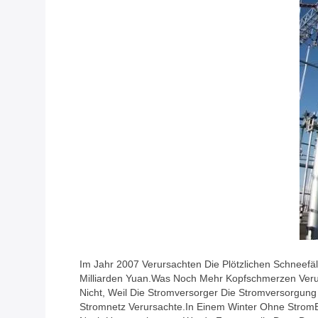
Im Jahr 2007 Verursachten Die Plötzlichen Schneefäl
Milliarden Yuan.Was Noch Mehr Kopfschmerzen Verurs
Nicht, Weil Die Stromversorger Die Stromversorgun
Stromnetz Verursachte.In Einem Winter Ohne StromE